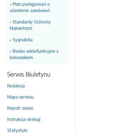
Plan postępowań o
udzielenie zamówień
Standardy Ochrony
Małoletnich
Sygnalista
Boisko wielofunkcyjne z
lodowiskiem
Serwis Biuletynu
Redakcja
Mapa serwisu
Rejestr zmian
Instrukcja obsługi
Statystyki