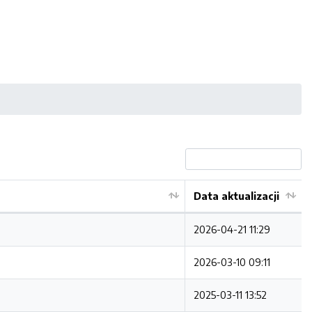
Data aktualizacji
2026-04-21 11:29
2026-03-10 09:11
2025-03-11 13:52