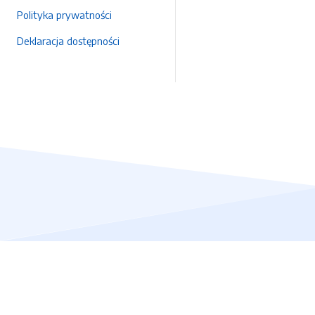
Polityka prywatności
Deklaracja dostępności