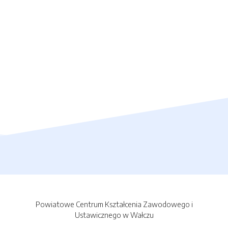
Powiatowe Centrum Kształcenia Zawodowego i
Ustawicznego w Wałczu