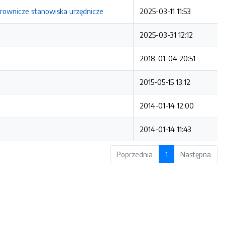
rownicze stanowiska urzędnicze
2025-03-11 11:53
2025-03-31 12:12
2018-01-04 20:51
2015-05-15 13:12
2014-01-14 12:00
2014-01-14 11:43
Poprzednia
1
Następna